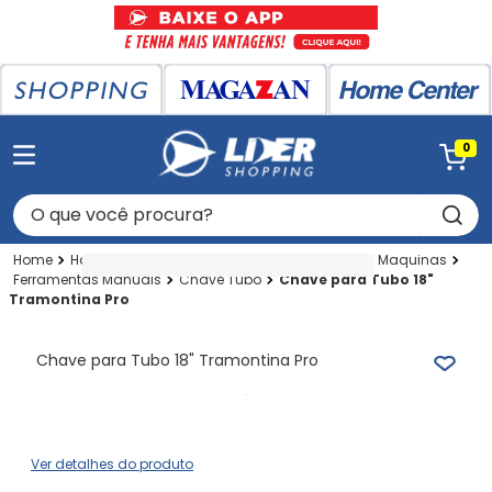
0
O que você procura?
Home Center
Home Center
Ferramentas E Maquinas
Ferramentas Manuais
Chave Tubo
Chave para Tubo 18"
Tramontina Pro
Chave para Tubo 18" Tramontina Pro
Ver detalhes do produto