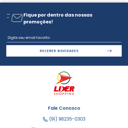
Fique por dentro das nossas
promoções!
RECEBER NOVIDADES
Fale Conosco
(91) 98235-0303