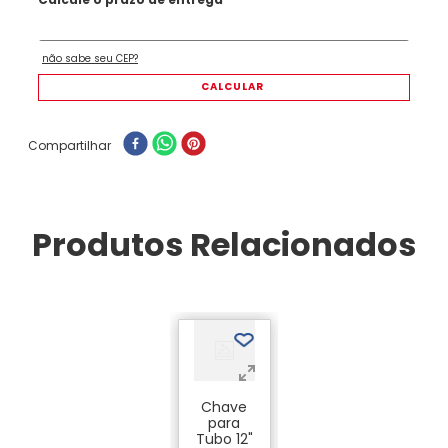
Compartilhar
Produtos Relacionados
Chave
para
Tubo 12"