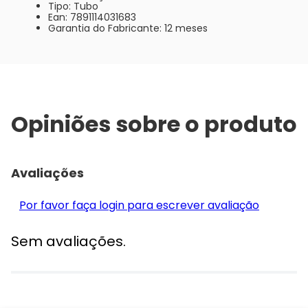
Tipo: Tubo
Ean: 7891114031683
Garantia do Fabricante: 12 meses
Opiniões sobre o produto
Avaliações
Por favor faça login para escrever avaliação
Sem avaliações.