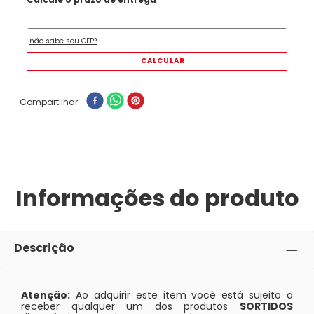
Compartilhar
Informações do produto
Descrição
Atenção:
Ao adquirir este item você está sujeito a
receber qualquer um dos produtos
SORTIDOS