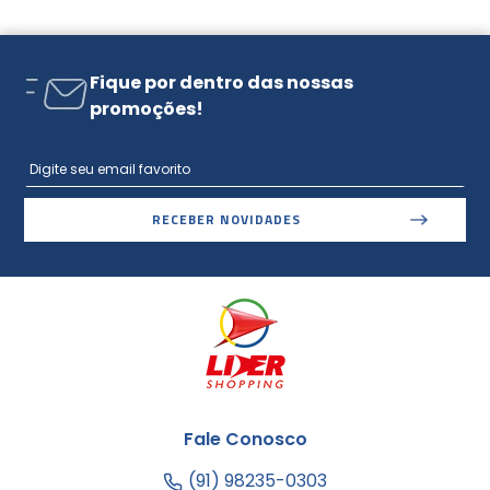
Fique por dentro das nossas
promoções!
RECEBER NOVIDADES
Fale Conosco
(91) 98235-0303