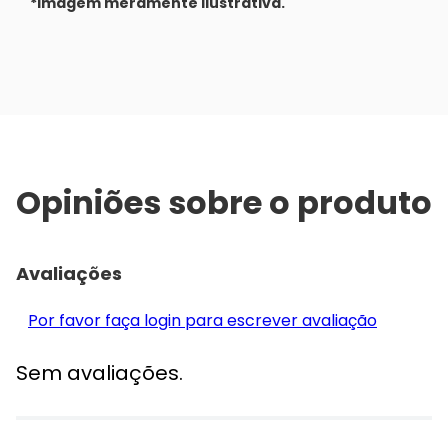
*Imagem meramente Ilustrativa.
Opiniões sobre o produto
Avaliações
Por favor faça login para escrever avaliação
Sem avaliações.