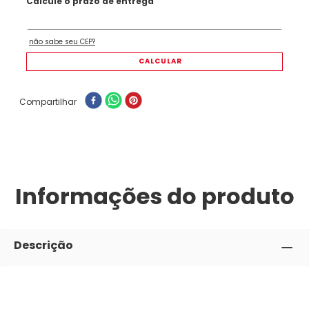
Compartilhar
Informações do produto
Descrição