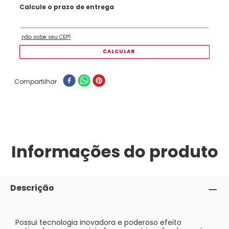
Compartilhar
Informações do produto
Descrição
Possui tecnologia inovadora e poderoso efeito