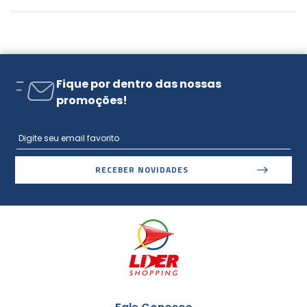
Fique por dentro das nossas
promoções!
RECEBER NOVIDADES