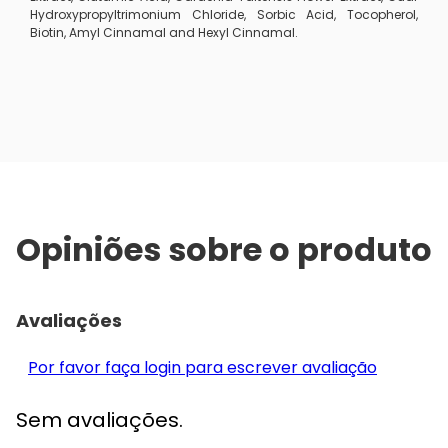
Hydroxypropyltrimonium Chloride, Sorbic Acid, Tocopherol,
Biotin, Amyl Cinnamal and Hexyl Cinnamal.
Opiniões sobre o produto
Avaliações
Por favor faça login para escrever avaliação
Sem avaliações.