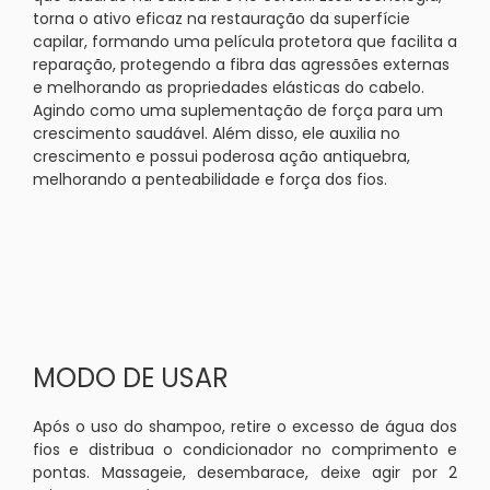
torna o ativo eficaz na restauração da superfície
capilar, formando uma película protetora que facilita a
reparação, protegendo a fibra das agressões externas
e melhorando as propriedades elásticas do cabelo.
Agindo como uma suplementação de força para um
crescimento saudável. Além disso, ele auxilia no
crescimento e possui poderosa ação antiquebra,
melhorando a penteabilidade e força dos fios.
MODO DE USAR
Após o uso do shampoo, retire o excesso de água dos
fios e distribua o condicionador no comprimento e
pontas. Massageie, desembarace, deixe agir por 2