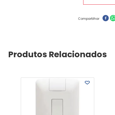
Compartilhar
Produtos Relacionados