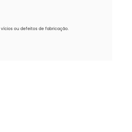
vícios ou defeitos de fabricação.