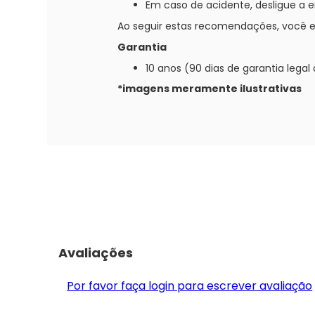
Em caso de acidente, desligue a e
Ao seguir estas recomendações, você es
Garantia
10 anos (90 dias de garantia lega
*imagens meramente ilustrativas
Avaliações
Por favor faça login para escrever avaliação