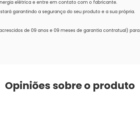
nergia elétrica e entre em contato com o fabricante.
tará garantindo a segurança do seu produto e a sua própria.
l acrescidos de 09 anos e 09 meses de garantia contratual) para 
Opiniões sobre o produto