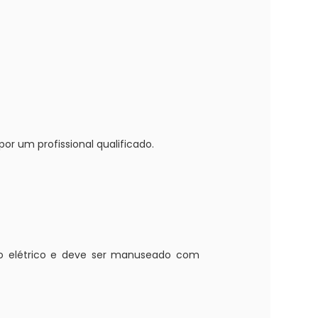
r um profissional qualificado.
o elétrico e deve ser manuseado com