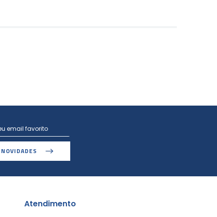
 NOVIDADES
Atendimento