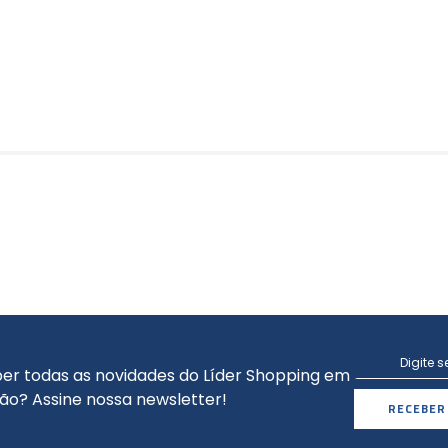
er todas as novidades do Líder Shopping em
ão? Assine nossa newsletter!
RECEBER