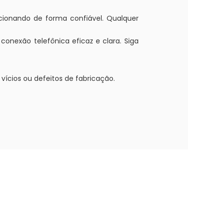
ncionando de forma confiável. Qualquer
onexão telefônica eficaz e clara. Siga
vícios ou defeitos de fabricação.