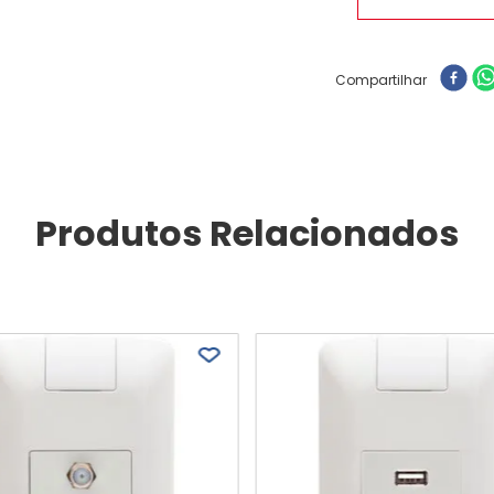
Compartilhar
Produtos Relacionados