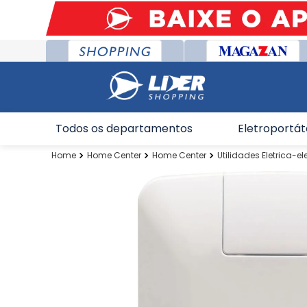
Todos os departamentos
Eletroportát
Home Center
Home Center
Utilidades Eletrica-el