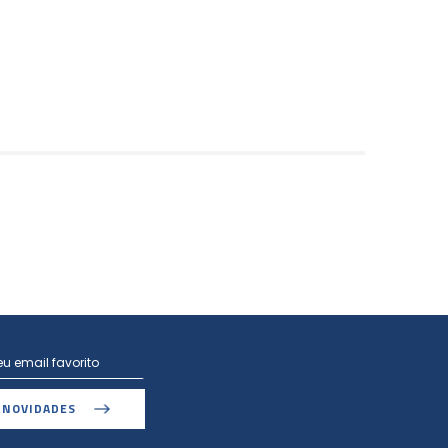
 NOVIDADES