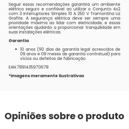
Seguir essas recomendações garantirá um ambiente
elétrico seguro e confiável ao utilizar o Conjunto 4x2
com 3 Interruptores Simples 10 A 250 V Tramontina Liz
Grafite. A segurança elétrica deve ser sempre uma
prioridade máxima ao lidar com eletricidade, e essas
orientações ajudarão a proporcionar tranquilidade em
suas instalações elétricas.
Garantia
10 anos (90 dias de garantia legal acrescidos de
09 anos e 09 meses de garantia contratual) para
vícios ou defeitos de fabricação.
EAN:7891435970678
*imagens meramente ilustrativas
Opiniões sobre o produto