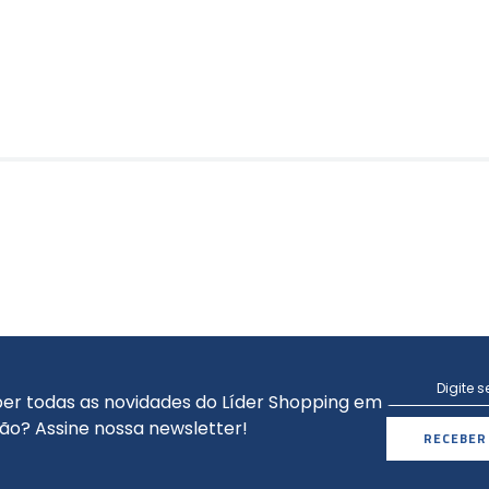
er todas as novidades do Líder Shopping em
ão? Assine nossa newsletter!
RECEBER