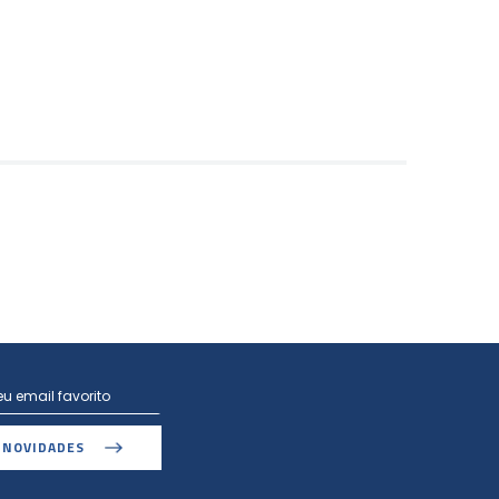
 NOVIDADES