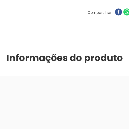
Compartilhar
Informações do produto