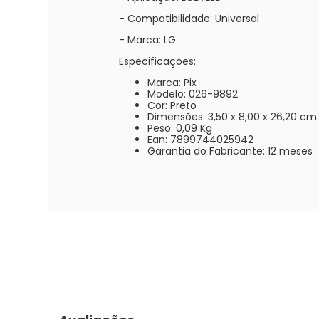
- Compatibilidade: Universal
- Marca: LG
Especificações:
Marca: Pix
Modelo: 026-9892
Cor: Preto
Dimensões: 3,50 x 8,00 x 26,20 cm
Peso: 0,09 Kg
Ean: 7899744025942
Garantia do Fabricante: 12 meses