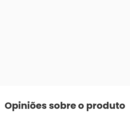
Opiniões sobre o produto