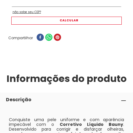
Compartilhar
Informações do produto
Descrição
Conquiste uma pele uniforme e com aparência
impecável com o
Corretivo Líquido Bauny
.
Desenvolvido para corrigir e disfarçar olheiras,