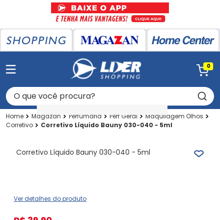
0
O que você procura?
Magazan
Perfumaria
Perf Geral
Maquilagem Olhos
Corretivo
Corretivo Líquido Bauny 030-040 - 5ml
Corretivo Líquido Bauny 030-040 - 5ml
Ver detalhes do produto