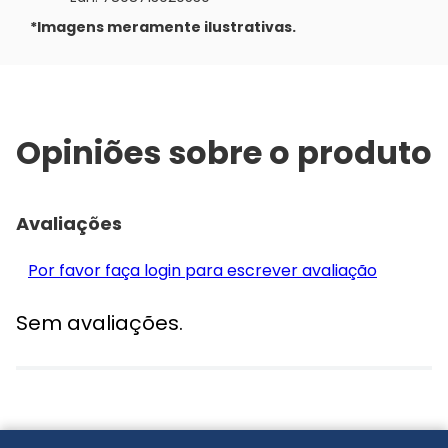
*Imagens meramente ilustrativas.
Opiniões sobre o produto
Avaliações
Por favor faça login para escrever avaliação
Sem avaliações.