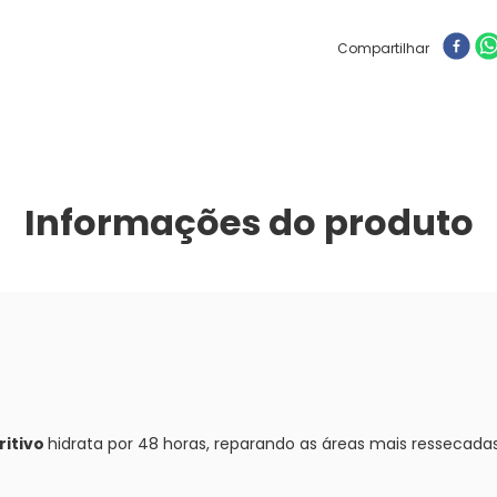
Compartilhar
Informações do produto
ritivo
hidrata por 48 horas, reparando as áreas mais ressecadas