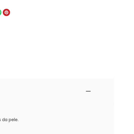
 da pele.