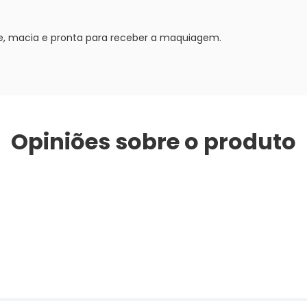
te, macia e pronta para receber a maquiagem.
Opiniões sobre o produto