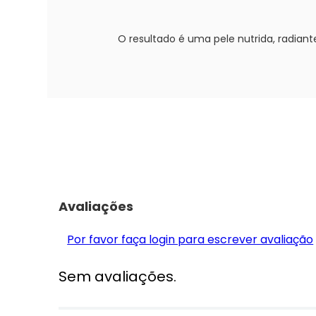
O resultado é uma pele nutrida, radian
Avaliações
Por favor faça login para escrever avaliação
Sem avaliações.