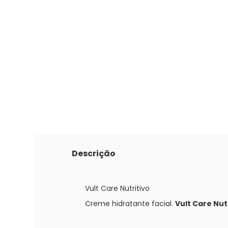
Descrição
Vult Care Nutritivo
Creme hidratante facial.
Vult Care Nut