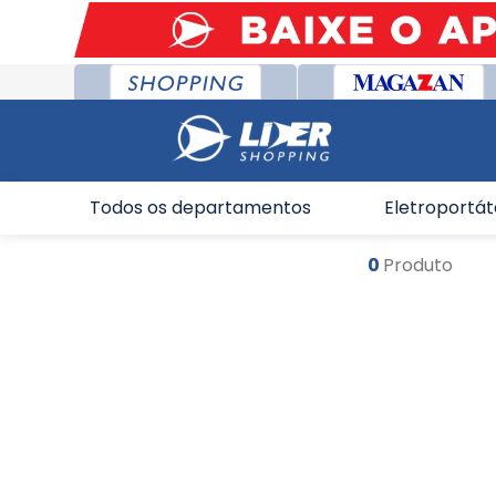
Todos os departamentos
Eletroportát
0
Produto