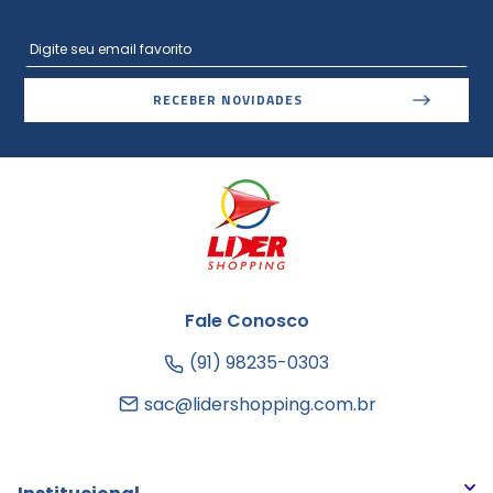
RECEBER NOVIDADES
Fale Conosco
(91) 98235-0303
sac@lidershopping.com.br