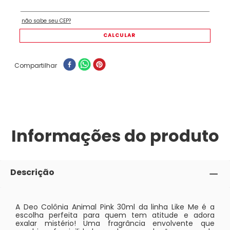
Compartilhar
Informações do produto
Descrição
A Deo Colônia Animal Pink 30ml da linha Like Me é a
escolha perfeita para quem tem atitude e adora
exalar mistério! Uma fragrância envolvente que