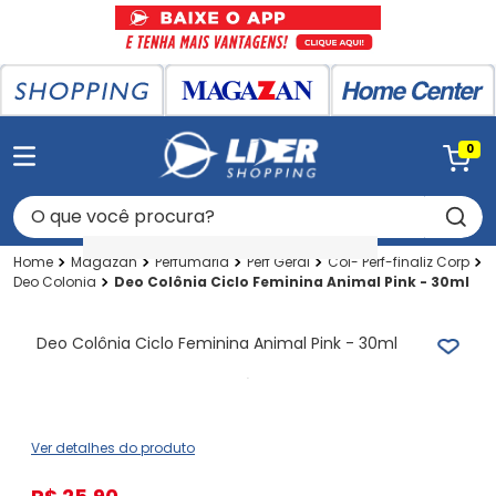
0
O que você procura?
Magazan
Perfumaria
Perf Geral
Col- Perf-finaliz Corp
Deo Colonia
Deo Colônia Ciclo Feminina Animal Pink - 30ml
Deo Colônia Ciclo Feminina Animal Pink - 30ml
Ver detalhes do produto