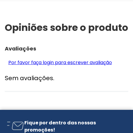
Opiniões sobre o produto
Avaliações
Por favor faça login para escrever avaliação
Sem avaliações.
Fique por dentro das nossas
promoções!