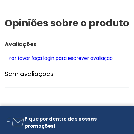
Opiniões sobre o produto
Avaliações
Por favor faça login para escrever avaliação
Sem avaliações.
Fique por dentro das nossas
promoções!