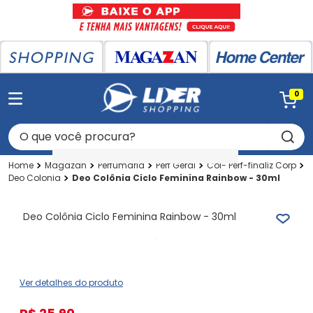
0
O que você procura?
Magazan
Perfumaria
Perf Geral
Col- Perf-finaliz Corp
Deo Colonia
Deo Colônia Ciclo Feminina Rainbow - 30ml
Deo Colônia Ciclo Feminina Rainbow - 30ml
Ver detalhes do produto