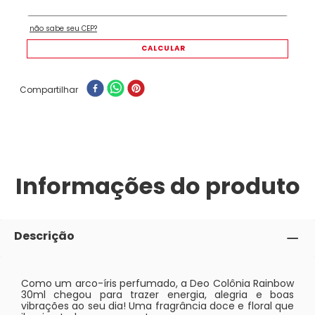
Compartilhar
Informações do produto
Descrição
Como um arco-íris perfumado, a Deo Colônia Rainbow
30ml chegou para trazer energia, alegria e boas
vibrações ao seu dia! Uma fragrância doce e floral que