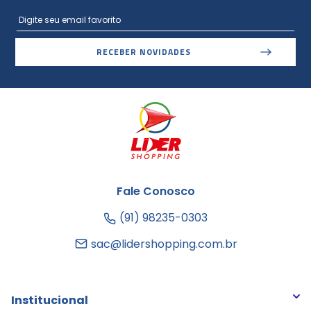
RECEBER NOVIDADES
Fale Conosco
(91) 98235-0303
sac@lidershopping.com.br
Institucional