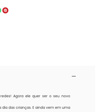
redes! Agora ele quer ser o seu novo
 a dia das crianças. E ainda vem em uma