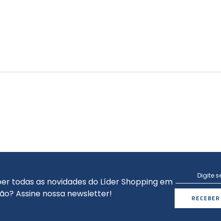
er todas as novidades do Líder Shopping em
ão? Assine nossa newsletter!
RECEBER