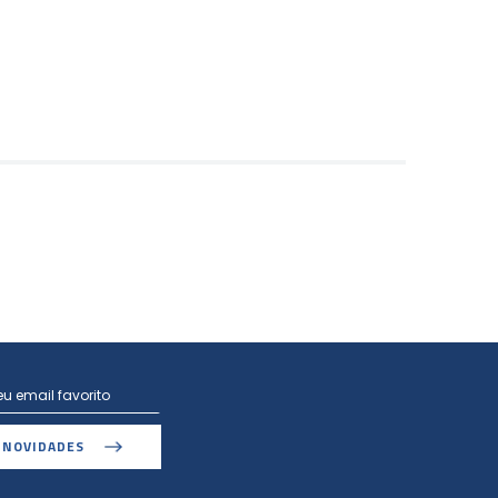
 NOVIDADES