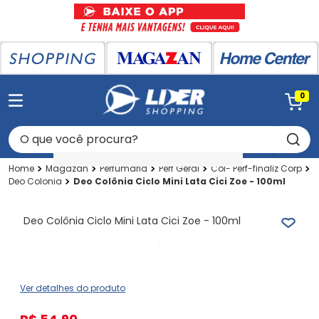
0
O que você procura?
Magazan
Perfumaria
Perf Geral
Col- Perf-finaliz Corp
Deo Colonia
Deo Colônia Ciclo Mini Lata Cici Zoe - 100ml
Deo Colônia Ciclo Mini Lata Cici Zoe - 100ml
Ver detalhes do produto