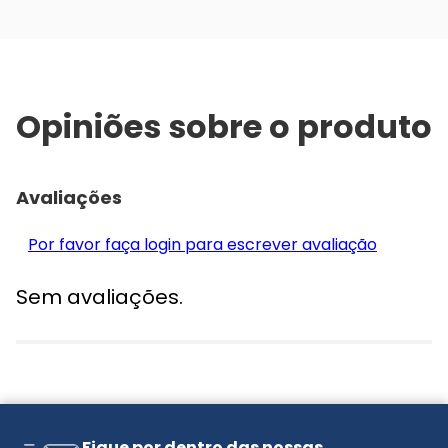
Opiniões sobre o produto
Avaliações
Por favor faça login para escrever avaliação
Sem avaliações.
Fique por dentro das nossas