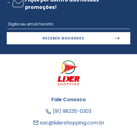
promoções!
RECEBER NOVIDADES
Fale Conosco
(91) 98235-0303
sac@lidershopping.com.br