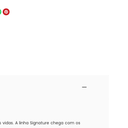
 vidas. A linha Signature chega com os