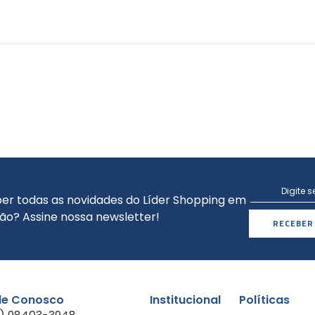
er todas as novidades do Líder Shopping em
ão? Assine nossa newsletter!
RECEBER
le Conosco
Institucional
Políticas