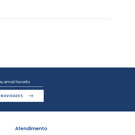
 NOVIDADES
Atendimento