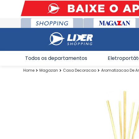
Todos os departamentos
Eletroportát
Magazan
Casa Decoracao
Aromatizacao De A