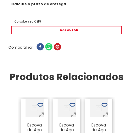
Compartilhar
Produtos Relacionados
Escova
Escova
Escova
de Aço
de Aço
de Aço