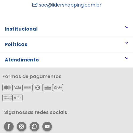
sac@lidershopping.com.br
Institucional
Quem somos
Políticas
Trabalhe Conosco
Trocas e Devoluções
Atendimento
Notícias
Política de Privacidade
Nossas Lojas
Minha Conta
Formas de pagamentos
Política de Entrega
Cartão Líderzan
Meus Pedidos
Política de Reembolso
Meus Favoritos
Central de Atendimento
Siga nossas redes sociais