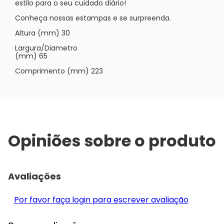
estilo para o seu cuidado diário!
Conheça nossas estampas e se surpreenda.
Altura (mm) 30
Largura/Diametro
(mm) 65
Comprimento (mm) 223
Opiniões sobre o produto
Avaliações
Por favor faça login para escrever avaliação