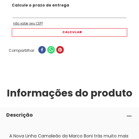
Compartilhar
Informações do produto
Descrição
A Nova Linha Camaleão da Marco Boni trás muito mais