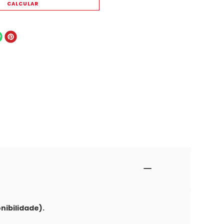
nibilidade).