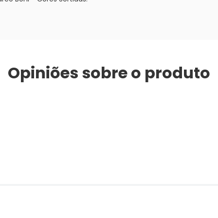
Opiniões sobre o produto