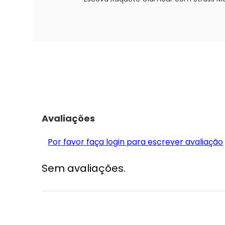
Avaliações
Por favor faça login para escrever avaliação
Sem avaliações.