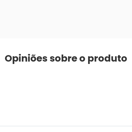
Opiniões sobre o produto