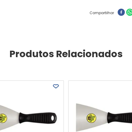
Compartilhar
Produtos Relacionados