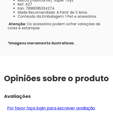
Marca (Fabricante): Super Toys
Ref: 427
Ean: 7898395334274
Idade Recomendada: A Partir de 3 Anos.
Conteúdo da Embalagem: 1 Pet e acessórios.
Atenção:
Os acessórios podem sofrer variações de
cores e estampas.
*Imagens meramente ilustrativas.
Opiniões sobre o produto
Avaliações
Por favor faça login para escrever avaliação