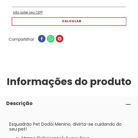
Compartilhar
Informações do produto
Descrição
Esquadrão Pet Dodói Menino, divirta-se cuidando do
seu pet!