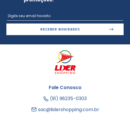
RECEBER NOVIDADES
Fale Conosco
(91) 98235-0303
sac@lidershopping.com.br