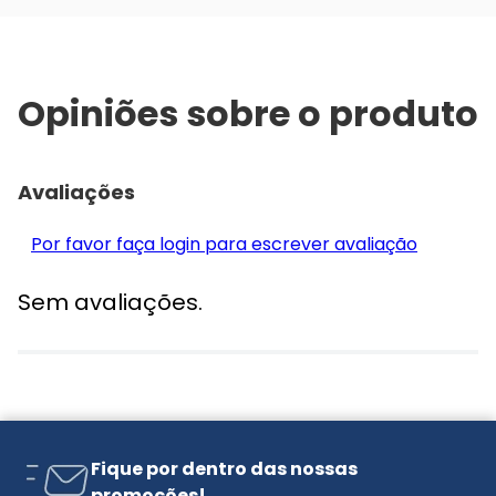
Opiniões sobre o produto
Avaliações
Por favor faça login para escrever avaliação
Sem avaliações.
Fique por dentro das nossas
promoções!