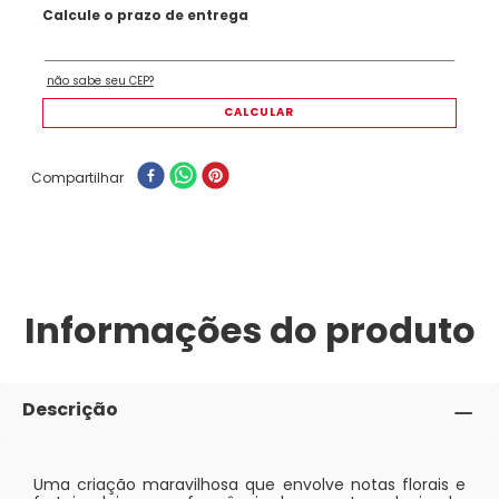
Compartilhar
Informações do produto
Descrição
Uma criação maravilhosa que envolve notas florais e