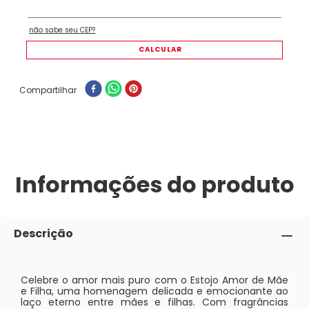
Compartilhar
Informações do produto
Descrição
Celebre o amor mais puro com o Estojo Amor de Mãe
e Filha, uma homenagem delicada e emocionante ao
laço eterno entre mães e filhas. Com fragrâncias