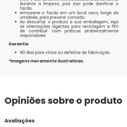
durante a limpeza, pois isso pode danificar o
facão.
Armazene o facão em um local seco, longe da
umidade, para prevenir corrosão.
Ao descartar o produto e sua embalagem, siga
as orientações vigentes para reciclagem a fim
de contribuir com práticas ambientalmente
responsáveis.
Garantia
90 dias para vícios ou defeitos de fabricação.
*Imagens meramente ilustrativas.
Opiniões sobre o produto
Avaliações