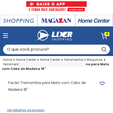
0
O que você procura?
Home Center
Home Center
Ferramentas E Maquinas
Ferramentas Agricolas
Facoes
Facão Tramontina para Mato
com Cabo de Madeira 18''
Facão Tramontina para Mato com Cabo de
Madeira 18''
Ver detalhes do produto