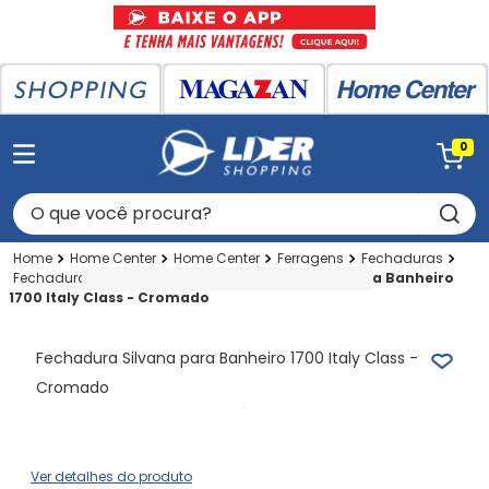
0
O que você procura?
Home Center
Home Center
Ferragens
Fechaduras
Fechadura Convencional
Fechadura Silvana para Banheiro
1700 Italy Class - Cromado
Fechadura Silvana para Banheiro 1700 Italy Class -
Cromado
Ver detalhes do produto