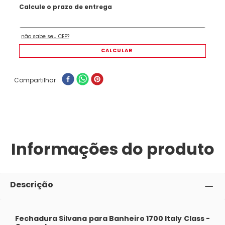
Compartilhar
Informações do produto
Descrição
Fechadura Silvana para Banheiro 1700 Italy Class -