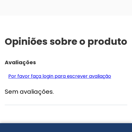
Opiniões sobre o produto
Avaliações
Por favor faça login para escrever avaliação
Sem avaliações.