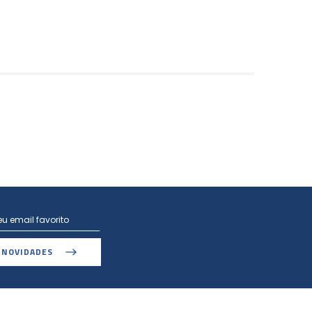
 NOVIDADES