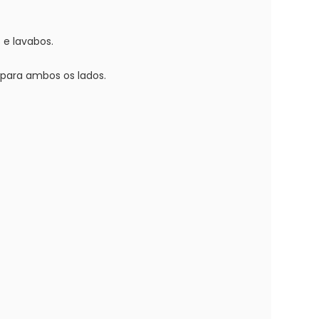
 e lavabos.
 para ambos os lados.