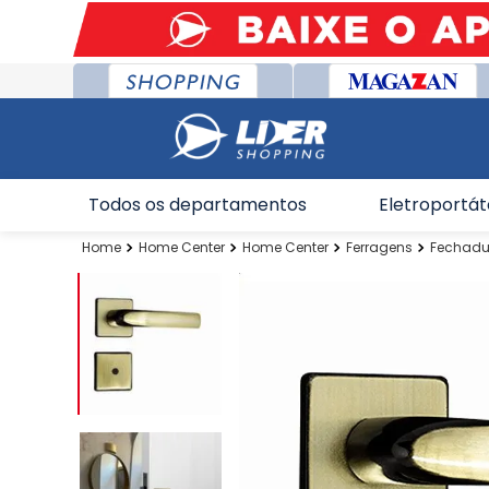
Todos os departamentos
Eletroportát
Home Center
Home Center
Ferragens
Fechadu