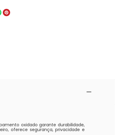
cabamento oxidado garante durabilidade,
eiro, oferece segurança, privacidade e