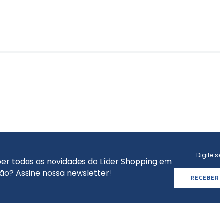
er todas as novidades do Líder Shopping em
ão? Assine nossa newsletter!
RECEBER