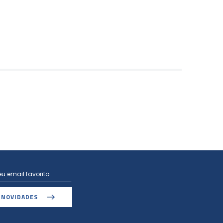
 NOVIDADES