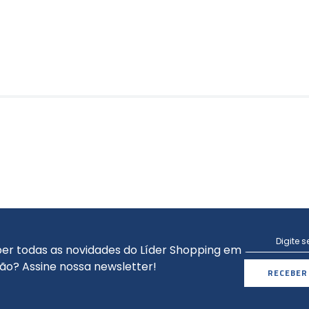
er todas as novidades do Líder Shopping em
ão? Assine nossa newsletter!
RECEBER