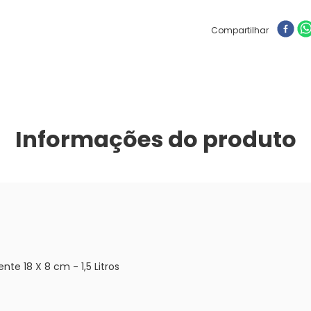
Compartilhar
Informações do produto
e 18 X 8 cm - 1,5 Litros