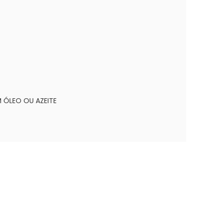
M ÓLEO OU AZEITE