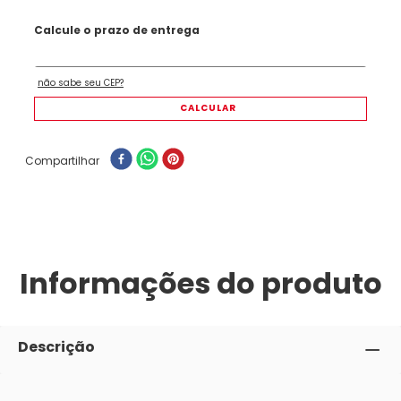
Compartilhar
Informações do produto
Descrição