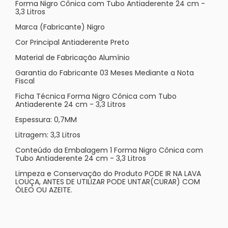
Forma Nigro Cônica com Tubo Antiaderente 24 cm -
3,3 Litros
Marca (Fabricante) Nigro
Cor Principal Antiaderente Preto
Material de Fabricação Alumínio
Garantia do Fabricante 03 Meses Mediante a Nota
Fiscal
Ficha Técnica Forma Nigro Cônica com Tubo
Antiaderente 24 cm - 3,3 Litros
Espessura: 0,7MM
Litragem: 3,3 Litros
Conteúdo da Embalagem 1 Forma Nigro Cônica com
Tubo Antiaderente 24 cm - 3,3 Litros
Limpeza e Conservação do Produto PODE IR NA LAVA
LOUÇA, ANTES DE UTILIZAR PODE UNTAR(CURAR) COM
ÓLEO OU AZEITE.