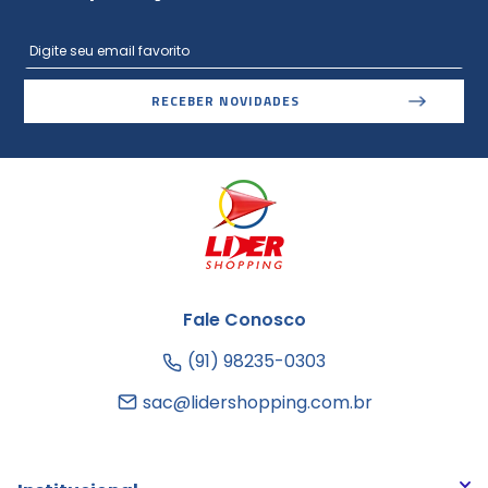
RECEBER NOVIDADES
Fale Conosco
(91) 98235-0303
sac@lidershopping.com.br