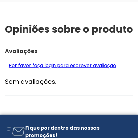
Opiniões sobre o produto
Avaliações
Por favor faça login para escrever avaliação
Sem avaliações.
Fique por dentro das nossas
promoções!