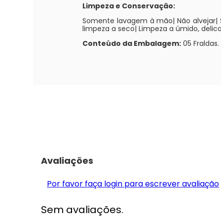
Limpeza e Conservação:
Somente lavagem à mão| Não alvejar|
limpeza a seco| Limpeza a úmido, delicad
Conteúdo da Embalagem:
05 Fraldas.
Avaliações
Por favor faça login para escrever avaliação
Sem avaliações.