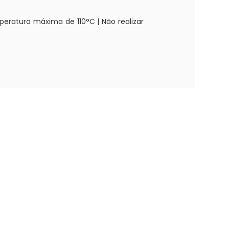
atura máxima de 110°C | Não realizar