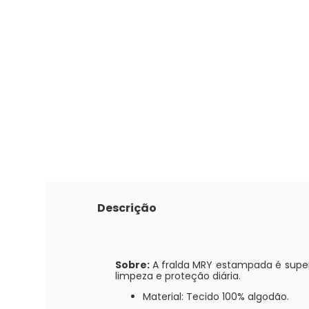
Descrição
Sobre:
A fralda MRY estampada é super
limpeza e proteção diária.
Material: Tecido 100% algodão.