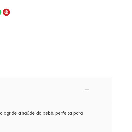
 agride a saúde do bebê, perfeita para