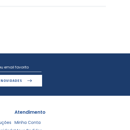
 NOVIDADES
Atendimento
luções
Minha Conta