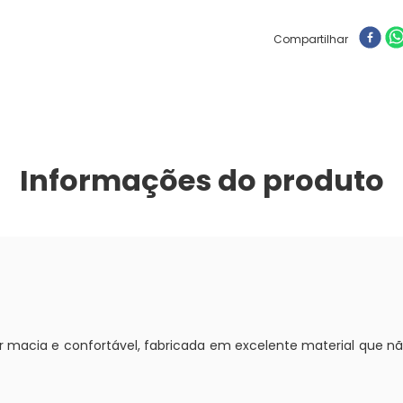
Compartilhar
Informações do produto
 macia e confortável, fabricada em excelente material que não