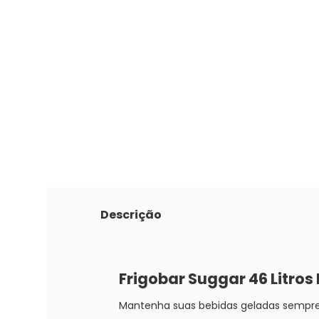
Descrição
Frigobar Suggar 46 Litros I
Mantenha suas bebidas geladas sempre