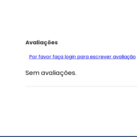
Avaliações
Por favor faça login para escrever avaliação
Sem avaliações.