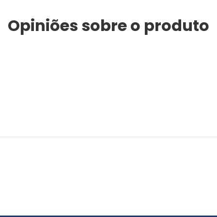
Opiniões sobre o produto