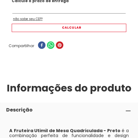
Compartilhar
Informações do produto
Descrição
A
Fruteira Utimil de Mesa Quadriculada - Preto
é a
combinação perfeita de funcionalidade e design