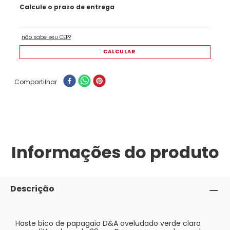
Compartilhar
Informações do produto
Descrição
Haste bico de papagaio D&A aveludado verde claro