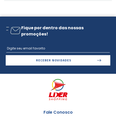
Fique por dentro das nossas
promoções!
RECEBER NOVIDADES
Fale Conosco