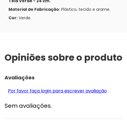
Tela Verde - 24 cm.
Material de Fabricação:
Plástico, tecido e arame.
Cor:
Verde.
Opiniões sobre o produto
Avaliações
Por favor faça login para escrever avaliação
Sem avaliações.