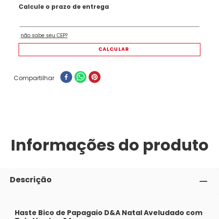
Compartilhar
Informações do produto
Descrição
Haste Bico de Papagaio D&A Natal Aveludado com