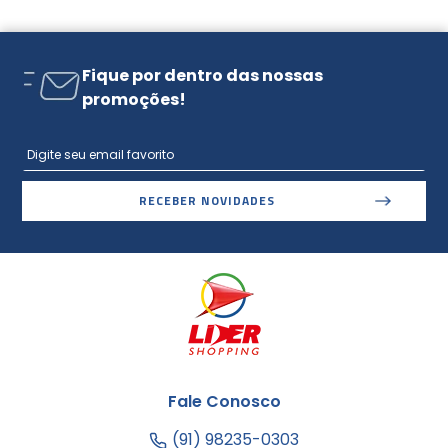
Fique por dentro das nossas
promoções!
RECEBER NOVIDADES
Fale Conosco
(91) 98235-0303