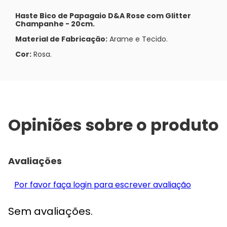
Haste Bico de Papagaio D&A Rose com Glitter
Champanhe - 20cm.
Material de Fabricação:
Arame e Tecido.
Cor:
Rosa.
Opiniões sobre o produto
Avaliações
Por favor faça login para escrever avaliação
Sem avaliações.