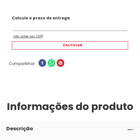
Compartilhar
Informações do produto
Descrição