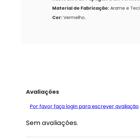
Material de Fabricação:
Arame e Teci
Cor:
Vermelho.
Avaliações
Por favor faça login para escrever avaliação
Sem avaliações.