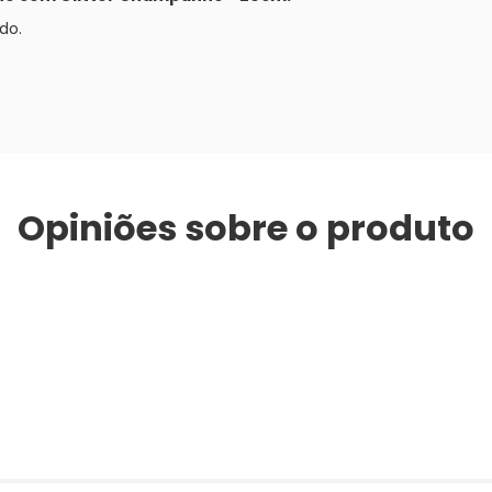
do.
Opiniões sobre o produto