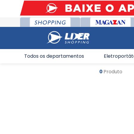
Todos os departamentos
Eletroportát
0
Produto