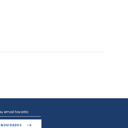
 NOVIDADES