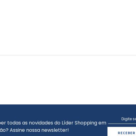
er todas as novidades do Líder Shopping em
ão? Assine nossa newsletter!
RECEBER