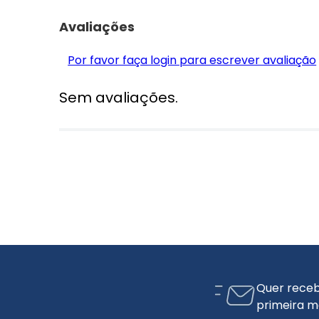
Avaliações
Por favor faça login para escrever avaliação
Sem avaliações.
Quer receb
primeira m