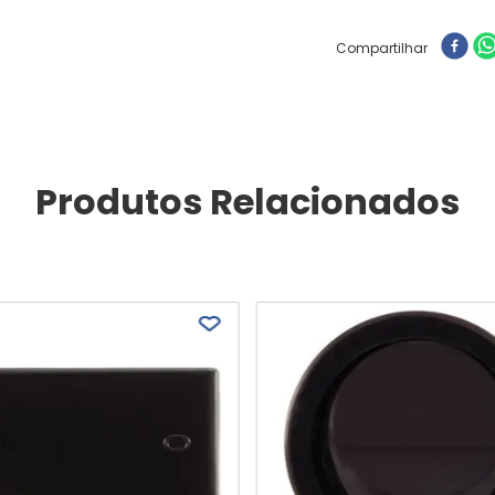
Compartilhar
Produtos Relacionados