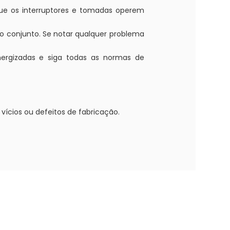
que os interruptores e tomadas operem
o conjunto. Se notar qualquer problema
nergizadas e siga todas as normas de
vícios ou defeitos de fabricação.