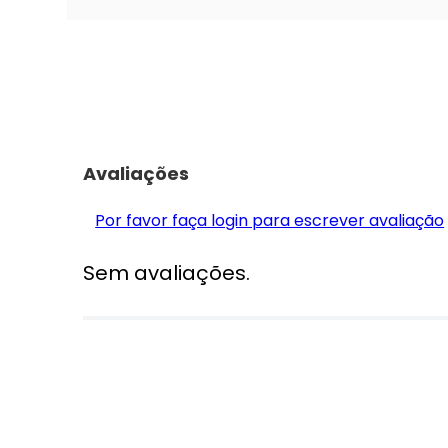
Avaliações
Por favor faça login para escrever avaliação
Sem avaliações.