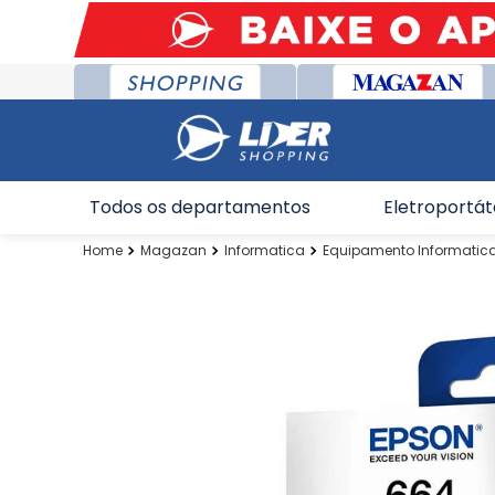
Todos os departamentos
Eletroportát
Magazan
Informatica
Equipamento Informatic