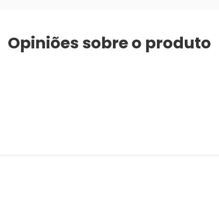
Opiniões sobre o produto