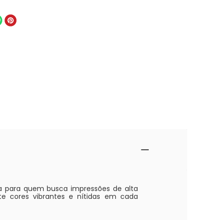
ita para quem busca impressões de alta
te cores vibrantes e nítidas em cada