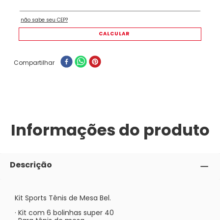
Compartilhar
Informações do produto
Descrição
Kit Sports Tênis de Mesa Bel.
· Kit com 6 bolinhas super 40