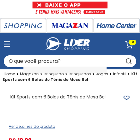
0
O que você procura?
Magazan
Brinquedo
Brinquedos
Jogos
Infantil
Kit
Sports com 6 Bolas de Tênis de Mesa Bel
Kit Sports com 6 Bolas de Tênis de Mesa Bel
Ver detalhes do produto