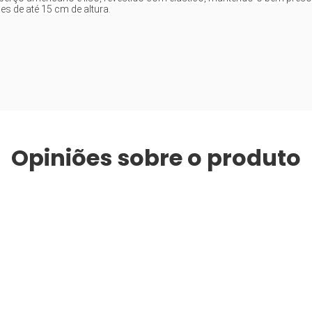
es de até 15 cm de altura.
Opiniões sobre o produto