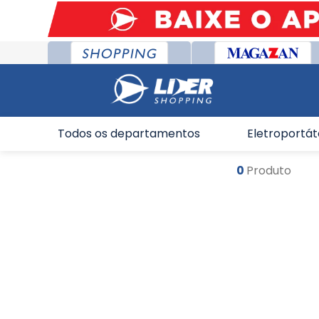
Todos os departamentos
Eletroportát
0
Produto