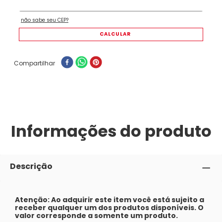
Compartilhar
Informações do produto
Descrição
Atenção: Ao adquirir este item você está sujeito a
receber qualquer um dos produtos disponíveis. O
valor corresponde a somente um produto.