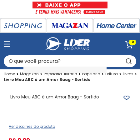
0
O que você procura?
Magazan
Papelaria-livraria
Papelaria
Leitura
Livros
Livro Meu ABC é um Amor Baag - Sortido
Livro Meu ABC é um Amor Baag - Sortido
Ver detalhes do produto