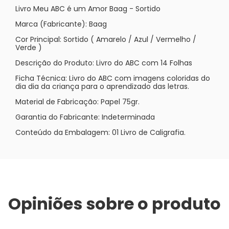
Livro Meu ABC é um Amor Baag - Sortido
Marca (Fabricante): Baag
Cor Principal: Sortido ( Amarelo / Azul / Vermelho /
Verde )
Descrição do Produto: Livro do ABC com 14 Folhas
Ficha Técnica: Livro do ABC com imagens coloridas do
dia dia da criança para o aprendizado das letras.
Material de Fabricação: Papel 75gr.
Garantia do Fabricante: Indeterminada
Conteúdo da Embalagem: 01 Livro de Caligrafia.
Opiniões sobre o produto