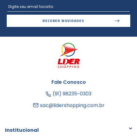
RECEBER NOVIDADES
Fale Conosco
(91) 98235-0303
sac@lidershopping.com.br
Institucional