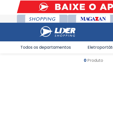
Todos os departamentos
Eletroportát
0
Produto