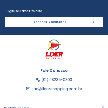
RECEBER NOVIDADES
Fale Conosco
(91) 98235-0303
sac@lidershopping.com.br