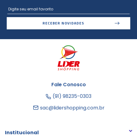
RECEBER NOVIDADES
Fale Conosco
(91) 98235-0303
sac@lidershopping.com.br
Institucional