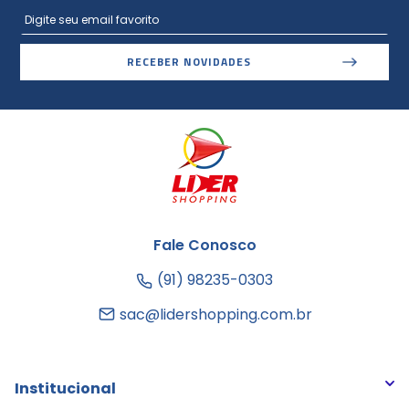
RECEBER NOVIDADES
Fale Conosco
(91) 98235-0303
sac@lidershopping.com.br
Institucional