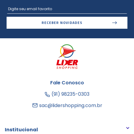
RECEBER NOVIDADES
Fale Conosco
(91) 98235-0303
sac@lidershopping.com.br
Institucional