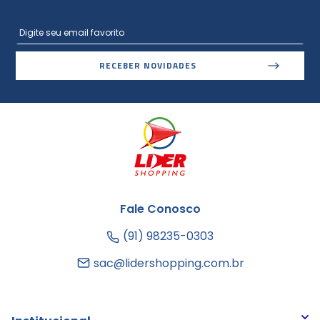
RECEBER NOVIDADES
Fale Conosco
(91) 98235-0303
sac@lidershopping.com.br