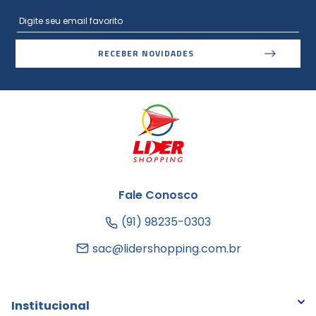
RECEBER NOVIDADES
Fale Conosco
(91) 98235-0303
sac@lidershopping.com.br
Institucional